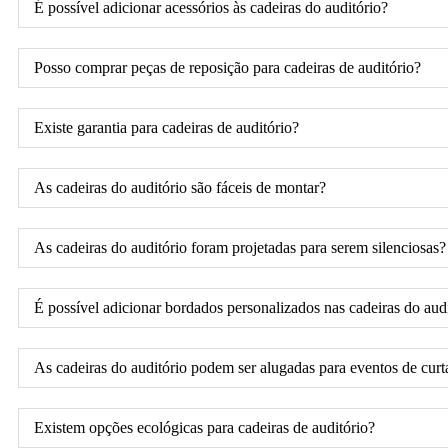
É possível adicionar acessórios às cadeiras do auditório?
Posso comprar peças de reposição para cadeiras de auditório?
Existe garantia para cadeiras de auditório?
As cadeiras do auditório são fáceis de montar?
As cadeiras do auditório foram projetadas para serem silenciosas?
É possível adicionar bordados personalizados nas cadeiras do aud
As cadeiras do auditório podem ser alugadas para eventos de cur
Existem opções ecológicas para cadeiras de auditório?