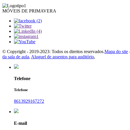
MÓVEIS DE PRIMAVERA
© Copyright - 2019-2023: Todos os direitos reservados.
Mapa do site
da sala de aula
,
Aluguel de assentos para auditório
,
Telefone
Telefone
8613929167272
E-mail