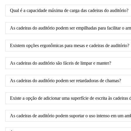
Qual é a capacidade máxima de carga das cadeiras do auditório?
As cadeiras do auditório podem ser empilhadas para facilitar o 
Existem opções ergonômicas para mesas e cadeiras de auditório?
As cadeiras do auditório são fáceis de limpar e manter?
As cadeiras do auditório podem ser retardadoras de chamas?
Existe a opção de adicionar uma superfície de escrita às cadeiras 
As cadeiras de auditório podem suportar o uso intenso em um am