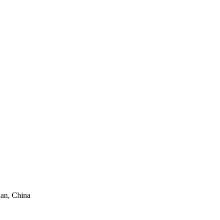
han, China