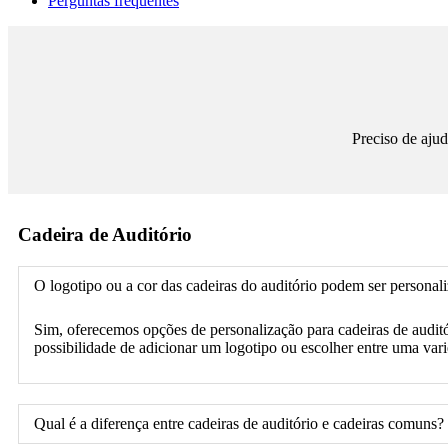
Perguntas frequentes
Preciso de ajud
Cadeira de Auditório
O logotipo ou a cor das cadeiras do auditório podem ser personal
Sim, oferecemos opções de personalização para cadeiras de auditó
possibilidade de adicionar um logotipo ou escolher entre uma var
Qual é a diferença entre cadeiras de auditório e cadeiras comuns?