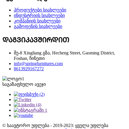
პროდუქტები სიახლეები
ინდუსტრიის სიახლეები
კომპანიის სიახლეები
გამოფენის სიახლეები
ᲓᲐᲒᲕᲘᲙᲐᲕᲨᲘᲠᲓᲘᲗ
მე-8 Xingliang გზა, Hecheng Street, Gaoming District,
Foshan, ჩინეთი
info@springfurnitures.com
8613929167272
საგაზაფხულო ავეჯი
© საავტორო უფლება - 2019-2023: ყველა უფლება