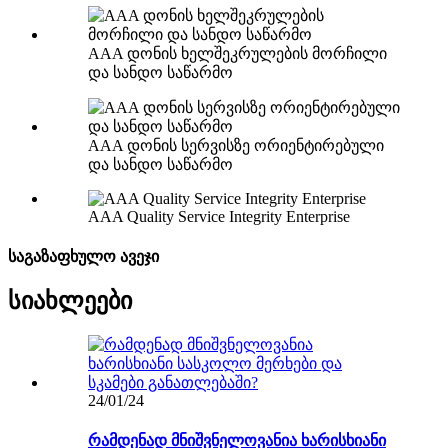
AAA დონის ხელშეკრულების მორჩილი
და სანდო საწარმო
AAA დონის სერვისზე ორიენტირებული
და სანდო საწარმო
AAA Quality Service Integrity Enterprise
საგაზაფხულო ავეჯი
სიახლეები
24/01/24
რამდენად მნიშვნელოვანია ხარისხიანი