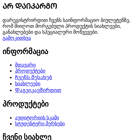
ᲐᲠ ᲓᲐᲘᲙᲐᲠᲒᲝ
დარეგისტრირდით ჩვენს საინფორმაციო ბიულეტენზე,
რომ მიიღოთ მორგებული პროდუქტის სიახლეები,
განახლებები და სპეციალური მოწვევები.
გამოკითხვა
ინფორმაცია
მთავარი
პროდუქტები
Ჩვენს შესახებ
სიახლეები
Დაგვიკავშირდით
პროდუქტები
აუდიტორიის სკამი
სტუდენტური მერხები
ჩვენი სიახლე