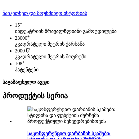
წაიკითხეთ და მოუსმინეთ ისტორიას
+
15
ინდუსტრიის მრავალწლიანი გამოცდილება
+
23000
კვადრატული მეტრის ქარხანა
+
2000 წ
კვადრატული მეტრის შოურუმი
+
108
პატენტები
საგაზაფხულო ავეჯი
პროდუქტის სერია
საკონფერენციო დარბაზის სკამები: