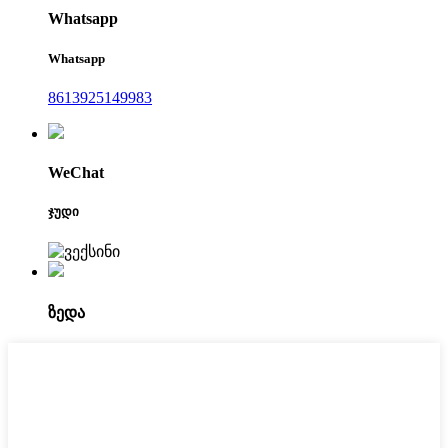
Whatsapp
Whatsapp
8613925149983
WeChat
ჯუდი
ზედა