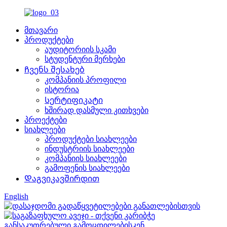
მთავარი
პროდუქტები
აუდიტორიის სკამი
სტუდენტური მერხები
Ჩვენს შესახებ
კომპანიის პროფილი
ისტორია
Სერტიფიკატი
ხშირად დასმული კითხვები
პროექტები
სიახლეები
პროდუქტები სიახლეები
ინდუსტრიის სიახლეები
კომპანიის სიახლეები
გამოფენის სიახლეები
Დაგვიკავშირდით
English