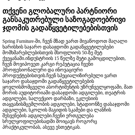
თქვენი გლობალური პარტნიორი
განსაკუთრებული საზოგადოებრივი
ჯდომის გადაწყვეტილებებისთვის
Spring Furniture-ში, ჩვენ მზად ვართ მივაწოდოთ მაღალი
ხარისხის საჯარო დასაჯდომი გადაწყვეტილებები
მომხმარებლებისთვის მსოფლიოს 50-ზე მეტ
ქვეყანაში.ინდუსტრიის 15 წელზე მეტი გამოცდილებით,
ჩვენ მოვიპოვეთ კარგი რეპუტაცია ჩვენი
პროფესიონალური და ინოვაციური
პროდუქტებისთვის.ჩვენ სპეციალიზირებული ვართ
საჯარო დასაჯდომი გადაწყვეტილებების
ყოვლისმომცველი ასორტიმენტის უზრუნველყოფაში, მათ
შორის აუდიტორიაში დასაჯდომი ადგილები, თეატრის
ადგილები, სალექციო დარბაზი, ეკლესიის
თაყვანისმცემლობის ადგილები, სტადიონზე დასაჯდომი
ადგილები, სკოლის მაგიდის სკამები და ლანჩის
შესვენების ადგილები.ჩვენი ერთგულება
სრულყოფილებისადმი მოიცავს როგორც
პრაქტიკულობას, ასევე ესთეტიკას.