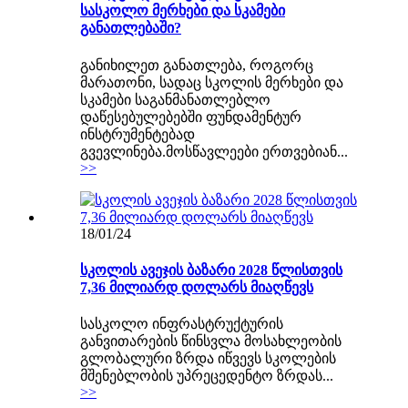
სასკოლო მერხები და სკამები
განათლებაში?
განიხილეთ განათლება, როგორც
მარათონი, სადაც სკოლის მერხები და
სკამები საგანმანათლებლო
დაწესებულებებში ფუნდამენტურ
ინსტრუმენტებად
გვევლინება.მოსწავლეები ერთვებიან...
>>
18/01/24
სკოლის ავეჯის ბაზარი 2028 წლისთვის
7,36 მილიარდ დოლარს მიაღწევს
სასკოლო ინფრასტრუქტურის
განვითარების წინსვლა მოსახლეობის
გლობალური ზრდა იწვევს სკოლების
მშენებლობის უპრეცედენტო ზრდას...
>>