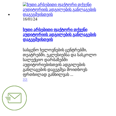
16/01/24
ხუთი არსებითი ფაქტორი თქვენი
აუდიტორიის ადგილების განლაგების
დაგეგმვისთვის
სასცენო ხელოვნების ცენტრებში,
თეატრებში, ეკლესიებსა და სასკოლო
სალექციო დარბაზებში
აუდიტორიებისთვის ადგილების
განლაგების დაგეგმვა მოითხოვს
ფრთხილად განხილვას ...
>>