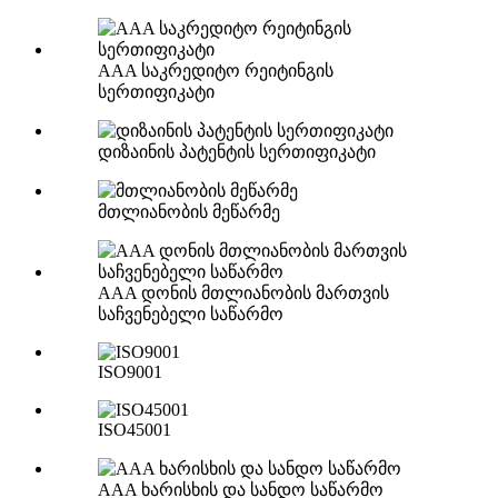
AAA საკრედიტო რეიტინგის
სერთიფიკატი
დიზაინის პატენტის სერთიფიკატი
მთლიანობის მეწარმე
AAA დონის მთლიანობის მართვის
საჩვენებელი საწარმო
ISO9001
ISO45001
AAA ხარისხის და სანდო საწარმო