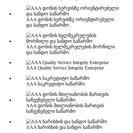
AAA დონის სერვისზე ორიენტირებული
და სანდო საწარმო
AAA დონის ხელშეკრულების მორჩილი
და სანდო საწარმო
AAA Quality Service Integrity Enterprise
AAA საკრედიტო საწარმო
AAA დონის მთლიანობის მართვის
საჩვენებელი საწარმო
AAA ხარისხის და სანდო საწარმო