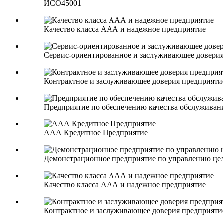
ИСО45001
Качество класса ААА и надежное предприятие
Сервис-ориентированное и заслуживающее довери
Контрактное и заслуживающее доверия предприят
Предприятие по обеспечению качества обслужива
ААА Кредитное Предприятие
Демонстрационное предприятие по управлению це
Качество класса ААА и надежное предприятие
Контрактное и заслуживающее доверия предприят