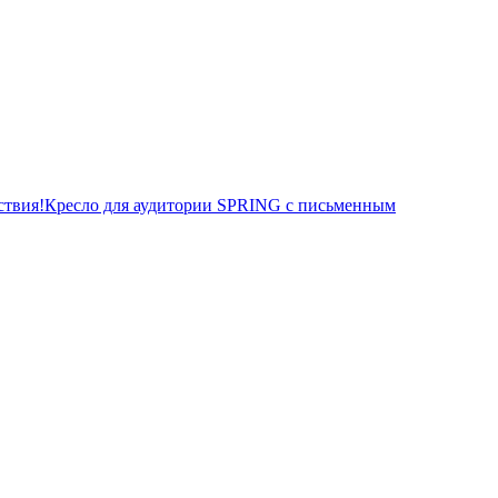
льствия!Кресло для аудитории SPRING с письменным