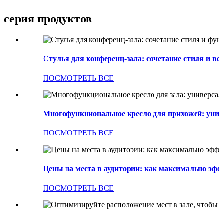
серия продуктов
Стулья для конференц-зала: сочетание стиля и ве
ПОСМОТРЕТЬ ВСЕ
Многофункциональное кресло для прихожей: унив
ПОСМОТРЕТЬ ВСЕ
Цены на места в аудитории: как максимально эфф
ПОСМОТРЕТЬ ВСЕ