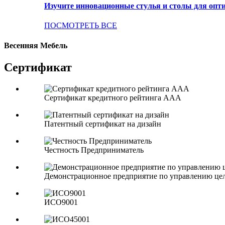
Изучите инновационные стулья и столы для опти
ПОСМОТРЕТЬ ВСЕ
Весенняя Мебель
Сертификат
Сертификат кредитного рейтинга ААА
Патентный сертификат на дизайн
Честность Предприниматель
Демонстрационное предприятие по управлению це
ИСО9001