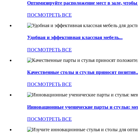
Оптимизируйте расположение мест в зале, чтобы с
ПОСМОТРЕТЬ ВСЕ
Удобная и эффективная классная мебель...
ПОСМОТРЕТЬ ВСЕ
Качественные столы и стулья приносят позитив..
ПОСМОТРЕТЬ ВСЕ
Инновационные ученические парты и стулья: мен
ПОСМОТРЕТЬ ВСЕ