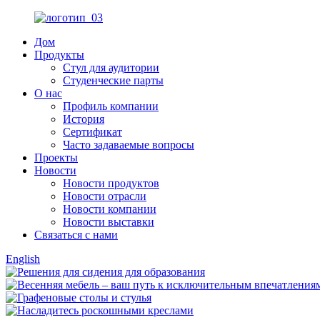
Дом
Продукты
Стул для аудитории
Студенческие парты
О нас
Профиль компании
История
Сертификат
Часто задаваемые вопросы
Проекты
Новости
Новости продуктов
Новости отрасли
Новости компании
Новости выставки
Связаться с нами
English