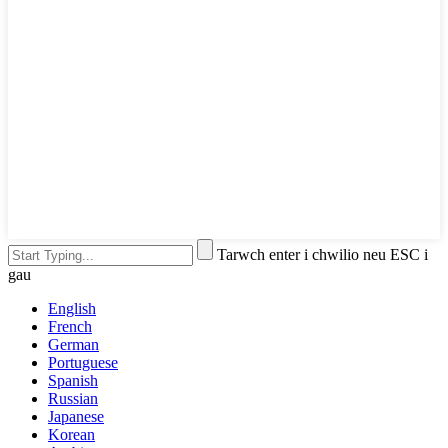
Tarwch enter i chwilio neu ESC i
gau
English
French
German
Portuguese
Spanish
Russian
Japanese
Korean