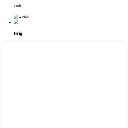
Judy
Brig