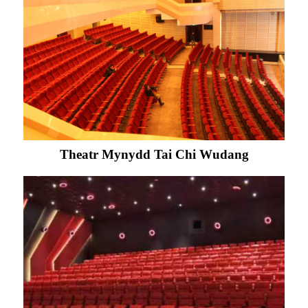
Theatr Mynydd Tai Chi Wudang