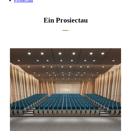
Prosiectau
Ein Prosiectau