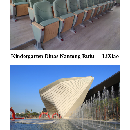
Kindergarten Dinas Nantong Rufu --- LiXiao