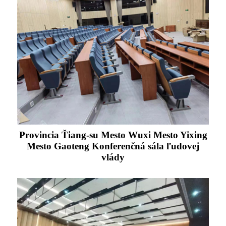
Provincia Ťiang-su Mesto Wuxi Mesto Yixing
Mesto Gaoteng Konferenčná sála ľudovej
vlády