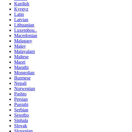
Kurdish
Kyrgyz
Latin
Latvian
Lithuanian
Luxembou..
Macedonian
Malagasy
Malay
Malayalam
Maltese
Maori
Marathi
Mongolian
Burmese
Nepali
Norwegian
Pashto
Persian
Punjabi
Serbian
Sesotho
Sinhala
Slovak
Slovenian