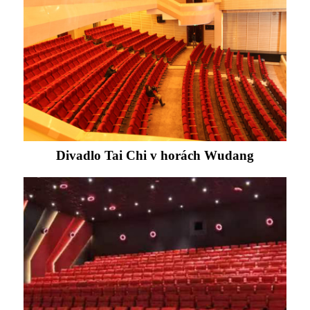
Divadlo Tai Chi v horách Wudang