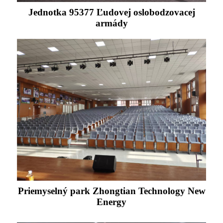
Jednotka 95377 Ľudovej oslobodzovacej
armády
Priemyselný park Zhongtian Technology New
Energy