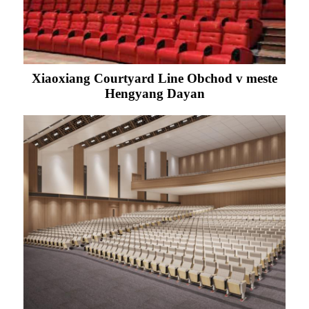
Xiaoxiang Courtyard Line Obchod v meste
Hengyang Dayan