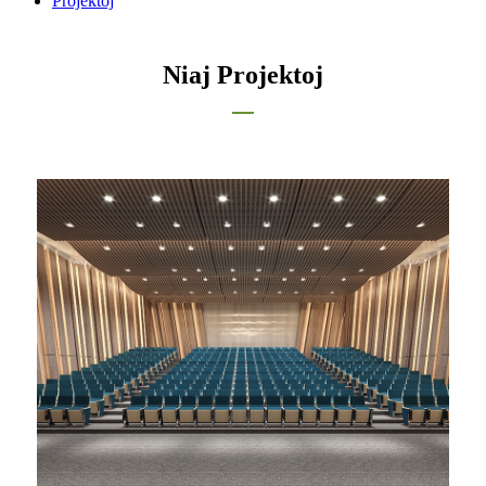
Projektoj
Niaj Projektoj