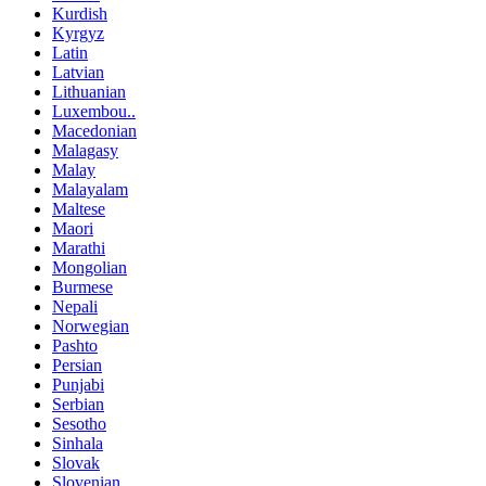
Kurdish
Kyrgyz
Latin
Latvian
Lithuanian
Luxembou..
Macedonian
Malagasy
Malay
Malayalam
Maltese
Maori
Marathi
Mongolian
Burmese
Nepali
Norwegian
Pashto
Persian
Punjabi
Serbian
Sesotho
Sinhala
Slovak
Slovenian