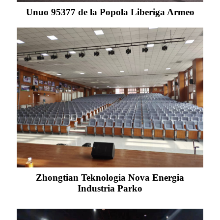
Unuo 95377 de la Popola Liberiga Armeo
Zhongtian Teknologia Nova Energia
Industria Parko