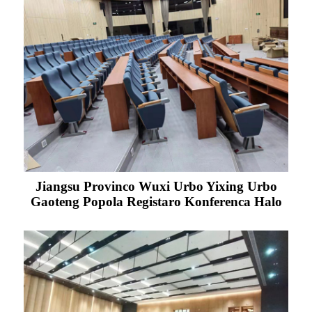
Jiangsu Provinco Wuxi Urbo Yixing Urbo
Gaoteng Popola Registaro Konferenca Halo