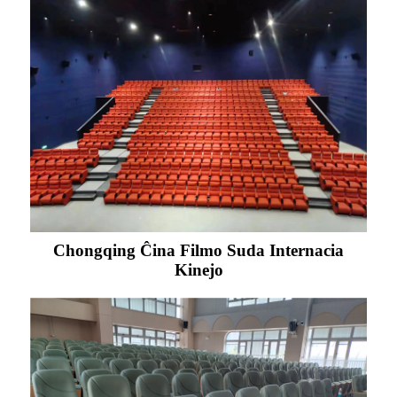
Chongqing Ĉina Filmo Suda Internacia
Kinejo