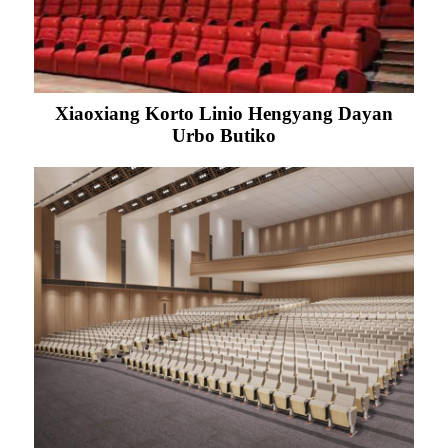
Xiaoxiang Korto Linio Hengyang Dayan
Urbo Butiko