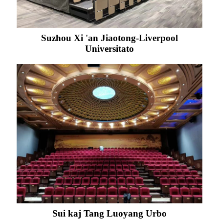
Suzhou Xi 'an Jiaotong-Liverpool
Universitato
Sui kaj Tang Luoyang Urbo