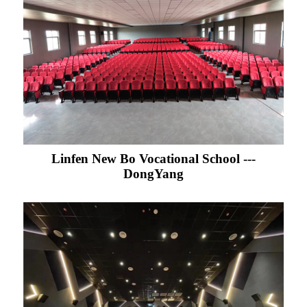
Linfen New Bo Vocational School ---
DongYang