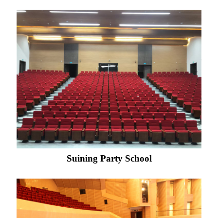
Suining Party School