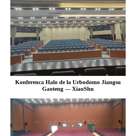
Konferenca Halo de la Urbodomo Jiangsu
Gaoteng --- XiaoShu