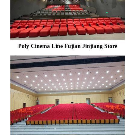
Poly Cinema Line Fujian Jinjiang Store