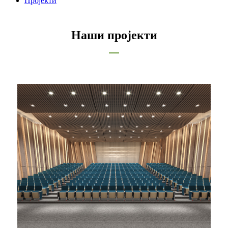
Пројекти
Наши пројекти