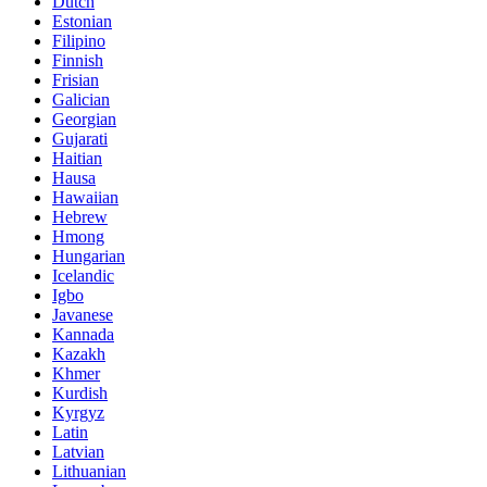
Dutch
Estonian
Filipino
Finnish
Frisian
Galician
Georgian
Gujarati
Haitian
Hausa
Hawaiian
Hebrew
Hmong
Hungarian
Icelandic
Igbo
Javanese
Kannada
Kazakh
Khmer
Kurdish
Kyrgyz
Latin
Latvian
Lithuanian