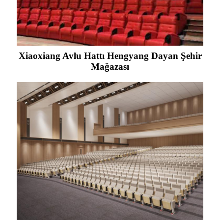
Xiaoxiang Avlu Hattı Hengyang Dayan Şehir
Mağazası