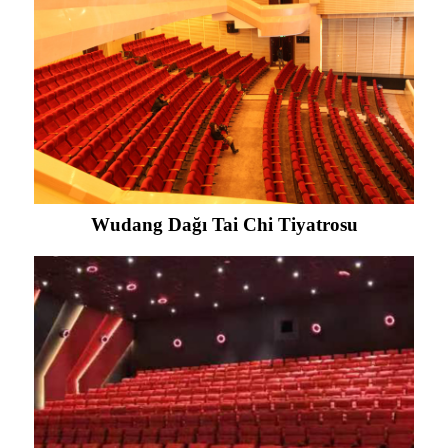
Wudang Dağı Tai Chi Tiyatrosu