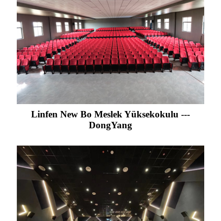
Linfen New Bo Meslek Yüksekokulu ---
DongYang