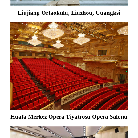
Liujiang Ortaokulu, Liuzhou, Guangksi
Huafa Merkez Opera Tiyatrosu Opera Salonu