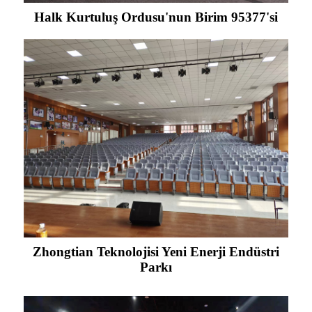
Halk Kurtuluş Ordusu'nun Birim 95377'si
Zhongtian Teknolojisi Yeni Enerji Endüstri
Parkı