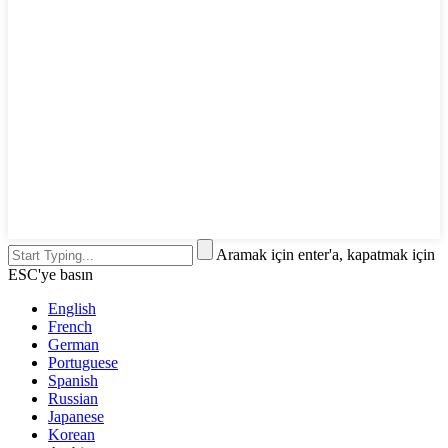
Aramak için enter'a, kapatmak için
ESC'ye basın
English
French
German
Portuguese
Spanish
Russian
Japanese
Korean