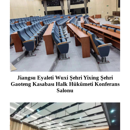
Jiangsu Eyaleti Wuxi Şehri Yixing Şehri
Gaoteng Kasabası Halk Hükümeti Konferans
Salonu