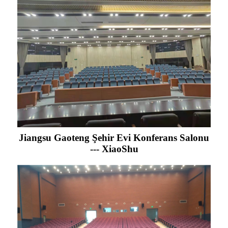
Jiangsu Gaoteng Şehir Evi Konferans Salonu
--- XiaoShu