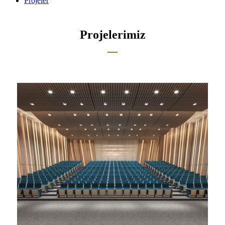
Projeler
Projelerimiz