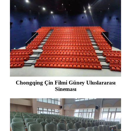
Chongqing Çin Filmi Güney Uluslararası
Sineması