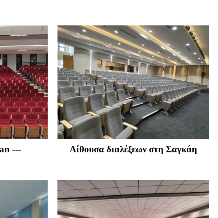
n ---
Αίθουσα διαλέξεων στη Σαγκάη