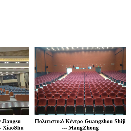
 Jiangsu
Πολιτιστικό Κέντρο Guangzhou Shiji
- XiaoShu
--- MangZhong