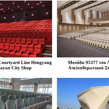
Courtyard Line Hengyang
Μονάδα 95377 του 
ayan City Shop
Απελευθερωτικού Σ